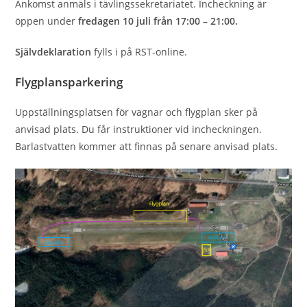
Ankomst anmäls i tävlingssekretariatet. Incheckning är
öppen under
fredagen 10 juli från 17:00 – 21:00.
Självdeklaration
fylls i på RST-online.
Flygplansparkering
Uppställningsplatsen för vagnar och ﬂygplan sker på
anvisad plats. Du får instruktioner vid incheckningen.
Barlastvatten kommer att finnas på senare anvisad plats.