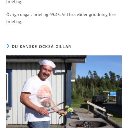
briefing.
Övriga dagar: briefing 09:45. Vid bra väder griddning före
briefing.
DU KANSKE OCKSÅ GILLAR